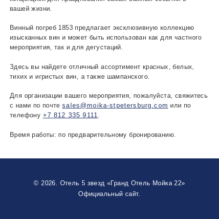
вашей жизни.
Винный погреб 1853 предлагает эксклюзивную коллекцию
изысканных вин и может быть использован как для частного
мероприятия, так и для дегустаций.
Здесь вы найдете отличный ассортимент красных, белых,
тихих и игристых вин, а также шампанского.
Для организации вашего мероприятия, пожалуйста, свяжитесь
с нами по почте
sales@moika-stpetersburg.com
или по
телефону
+7 812 335 9111
.
Время работы: по предварительному бронированию.
© 2026. Отель 5 звезд «Гранд Отель Мойка 22»
Официальный сайт.