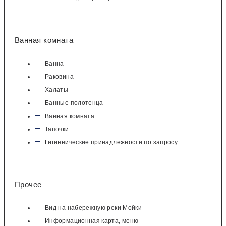
Ванная комната
Ванна
Раковина
Халаты
Банные полотенца
Ванная комната
Тапочки
Гигиенические принадлежности по запросу
Прочее
Вид на набережную реки Мойки
Информационная карта, меню