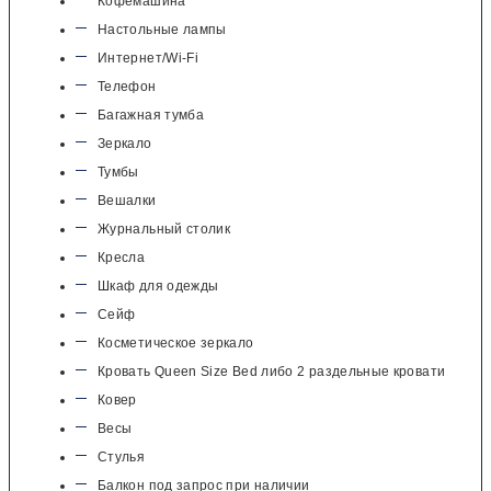
Кофемашина
Настольные лампы
Интернет/Wi-Fi
Телефон
Багажная тумба
Зеркало
Тумбы
Вешалки
Журнальный столик
Кресла
Шкаф для одежды
Сейф
Косметическое зеркало
Кровать Queen Size Bed либо 2 раздельные кровати
Ковер
Весы
Стулья
Балкон под запрос при наличии