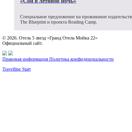
«Сон в летнюю ночь»
Специальное предложение на проживание издательств
The Blueprint и проекта Reading Camp.
© 2026. Отель 5 звезд «Гранд Отель Мойка 22»
Официальный сайт.
Правовая информация
Политика конфиденциальности
Travelline Start