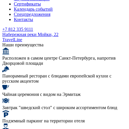
Сертификаты
Календарь событий
Спецпредложения
Контакты
+7 812 335 9111
Набережная реки Мойки, 22
TravelLine
Наши преимущества
Расположен в самом центре Санкт-Петербурга, напротив
Дворцовой площади
Панорамный ресторан c блюдами европейской кухни с
русским акцентом
Чайная церемония с видом на Эрмитаж
Завтрак "шведский стол" с широким ассортиментом блюд
Подземный паркинг на территории отеля