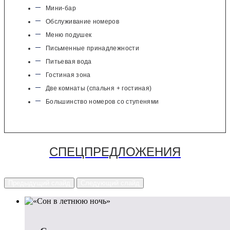
Мини-бар
Обслуживание номеров
Меню подушек
Письменные принадлежности
Питьевая вода
Гостиная зона
Две комнаты (спальня + гостиная)
Большинство номеров со ступенями
СПЕЦПРЕДЛОЖЕНИЯ
Предыдущий слайд
Следующий слайд