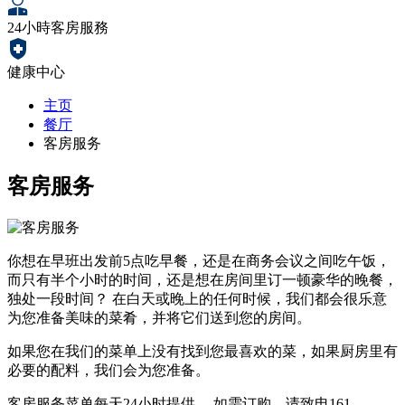
24小時客房服務
健康中心
主页
餐厅
客房服务
客房服务
你想在早班出发前5点吃早餐，还是在商务会议之间吃午饭，
而只有半个小时的时间，还是想在房间里订一顿豪华的晚餐，
独处一段时间？ 在白天或晚上的任何时候，我们都会很乐意
为您准备美味的菜肴，并将它们送到您的房间。
如果您在我们的菜单上没有找到您最喜欢的菜，如果厨房里有
必要的配料，我们会为您准备。
客房服务菜单每天24小时提供。 如需订购，请致电161。