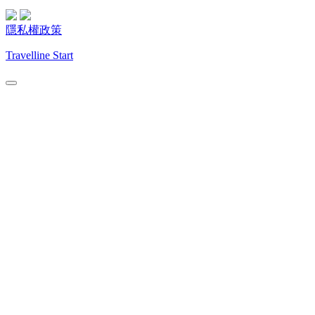
隱私權政策
Travelline Start