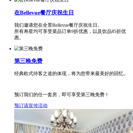
在Bellevue餐厅庆祝生日
我们邀请您在全景Bellevue餐厅庆祝生日。
所有寿星均可享受菜品订单9折优惠，以及饮品85折优
惠。
第三晚免费
经典欧式待客之道的体现，将为您带来最美好的回忆。
预订我们的任一套房，即可享受第三晚免费！
预订该宣传活动