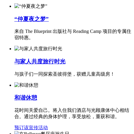
“仲夏夜之梦”
来自 The Blueprint 出版社与 Reading Camp 项目的专属住
宿特惠。
与家人共度旅行时光
与孩子们一同探索圣彼得堡，获赠儿童高级房！
和谐休憩
花时间关爱自己。将入住我们酒店与光顾康体中心相结
合。通过经典的身体护理，享受放松，重获和谐。
预订该宣传活动